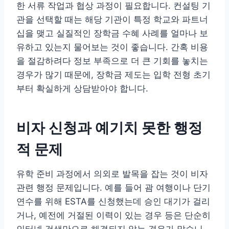
한 서류 작업과 협상 과정이 필요합니다. 컨설팅 기
관을 선택할 때는 해당 기관이 특정 학교와 파트너
십을 맺고 실질적인 장학금 수혜 사례를 얼마나 보
유하고 있는지 물어보는 것이 좋습니다. 간혹 비용
을 절감하려다 정보 부족으로 더 큰 기회를 놓치는
경우가 많기 때문에, 장학금 제도는 입학 전형 초기
부터 확실하게 상담받아야 합니다.
비자 신청과 예기치 못한 행정
적 문제
유학 준비 과정에서 의외로 발목을 잡는 것이 비자
관련 행정 문제입니다. 예를 들어 괌 여행이나 단기
연수를 위해 ESTA를 신청했는데 승인 대기가 걸리
거나, 예전에 거절된 이력이 있는 경우 등은 단순히