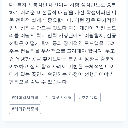
다. 특히 전통적인 내신이나 시험 성적만으로 승부
하기 어려운 ‘비전통적 배경’을 가진 학생이라면 더
욱 전략적 설계가 중요합니다. 이런 경우 단기적인
입시 성적을 만드는 것보다 학생 개인이 가진 스토
리를 어떻게 학교 입학 사정관에게 어필할지, 전공
선택은 어떻게 할지 등의 장기적인 로드맵을 그려
주는 컨설팅을 우선적으로 고려해야 합니다. 무조
건 유명한 곳을 찾기보다는 본인의 상황을 충분히
이해하고 실제 합격 사례에 기반한 구체적인 데이
터가 있는 곳인지 확인하는 과정이 선행되어야 시
행착오를 줄일 수 있습니다.
Post
#
대학입시전략
#
유학원컨설팅
#
조기유학
Tags:
#
해외유학준비