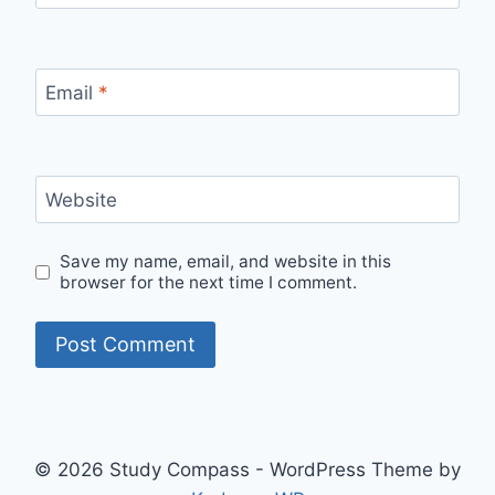
Email
*
Website
Save my name, email, and website in this
browser for the next time I comment.
© 2026 Study Compass - WordPress Theme by