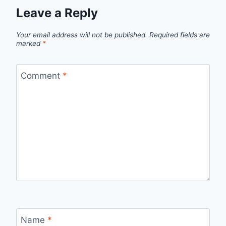
Leave a Reply
Your email address will not be published.
Required fields are
marked
*
Comment
*
Name
*