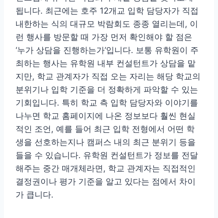
됩니다. 최근에는 호주 12개교 입학 담당자가 직접
내한하는 식의 대규모 박람회도 종종 열리는데, 이
런 행사를 방문할 때 가장 먼저 확인해야 할 점은
‘누가 상담을 진행하는가’입니다. 보통 유학원이 주
최하는 행사는 유학원 내부 컨설턴트가 상담을 맡
지만, 학교 관계자가 직접 오는 자리는 해당 학교의
분위기나 입학 기준을 더 정확하게 파악할 수 있는
기회입니다. 특히 학교 측 입학 담당자와 이야기를
나누면 학교 홈페이지에 나온 정보보다 훨씬 현실
적인 조언, 예를 들어 최근 입학 전형에서 어떤 학
생을 선호하는지나 캠퍼스 내의 최근 분위기 등을
들을 수 있습니다. 유학원 컨설턴트가 정보를 전달
해주는 중간 매개체라면, 학교 관계자는 직접적인
결정권이나 평가 기준을 알고 있다는 점에서 차이
가 큽니다.