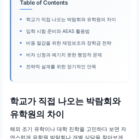
Table of Contents
학교가 직접 나오는 박람회와 유학원의 차이
입학 시험 준비와 AEAS 활용법
비용 절감을 위한 재정보조와 장학금 전략
비자 신청과 예기치 못한 행정적 문제
전략적 설계를 위한 장기적인 안목
학교가 직접 나오는 박람회와
유학원의 차이
해외 조기 유학이나 대학 진학을 고민하다 보면 자
연스럽게 유학원 박람회나 개별 상담을 찾아보게