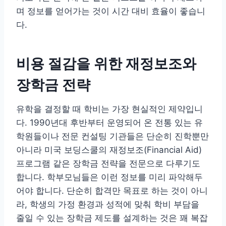
며 정보를 얻어가는 것이 시간 대비 효율이 좋습니
다.
비용 절감을 위한 재정보조와
장학금 전략
유학을 결정할 때 학비는 가장 현실적인 제약입니
다. 1990년대 후반부터 운영되어 온 전통 있는 유
학원들이나 전문 컨설팅 기관들은 단순히 진학뿐만
아니라 미국 보딩스쿨의 재정보조(Financial Aid)
프로그램 같은 장학금 전략을 전문으로 다루기도
합니다. 학부모님들은 이런 정보를 미리 파악해두
어야 합니다. 단순히 합격만 목표로 하는 것이 아니
라, 학생의 가정 환경과 성적에 맞춰 학비 부담을
줄일 수 있는 장학금 제도를 설계하는 것은 꽤 복잡