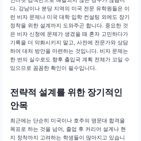
인터넷 검색만으로 해결되지 않는 경우가 많습니
다. 강남이나 분당 지역의 미국 전문 유학원들은 이
런 비자 문제나 미국 대학 입학 컨설팅 외에도 장기
정착을 위한 설계까지 도와주곤 합니다. 중요한 것
은 비자 신청에 문제가 생겼을 때 혼자 고민하다가
기록을 더 악화시키지 말고, 사전에 전문가와 상담
하여 대처 방안을 마련하는 것입니다. 비자 문제는
한 번의 실수로도 향후 출입국 계획 전체가 꼬일 수
있으므로 꼼꼼한 확인이 필수입니다.
전략적 설계를 위한 장기적인
안목
최근에는 단순히 미국이나 호주의 명문대 합격을
목표로 하는 것을 넘어, 졸업 후 커리어 설계나 현
지 정착까지 고려하는 학생들이 많아지고 있습니