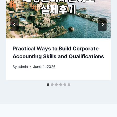
Practical Ways to Build Corporate
Accounting Skills and Qualifications
By
admin
June 4, 2026