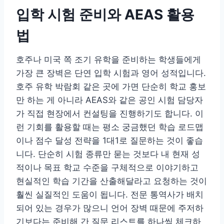
입학 시험 준비와 AEAS 활용
법
호주나 미국 쪽 조기 유학을 준비하는 학생들에게
가장 큰 장벽은 단연 입학 시험과 영어 성적입니다.
호주 유학 박람회 같은 곳에 가면 단순히 학교 홍보
만 하는 게 아니라 AEAS와 같은 공인 시험 담당자
가 직접 현장에서 컨설팅을 진행하기도 합니다. 이
런 기회를 활용할 때는 평소 궁금했던 학습 로드맵
이나 점수 달성 전략을 1대1로 질문하는 것이 좋습
니다. 단순히 시험 종류만 묻는 것보다 내 현재 성
적이나 목표 학교 수준을 구체적으로 이야기하고
현실적인 학습 기간을 산출해달라고 요청하는 것이
훨씬 실질적인 도움이 됩니다. 전문 통역사가 배치
되어 있는 경우가 많으니 언어 장벽 때문에 주저하
기보다는 준비해 간 질문 리스트를 하나씩 체크하