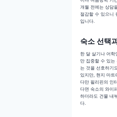
개월 전에는 상담을
절감할 수 있으니
입니다.
숙소 선택과
한 달 살기나 어학
만 집중할 수 있는
는 것을 선호하기도
있지만, 현지 마트
다만 필리핀의 인터
다면 숙소의 와이파
하더라도 건물 내부
다.