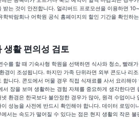
 받는 것이 안전합니다. 얼리버드 프로모션을 이용하면 10
 유학박람회나 어학원 공식 홈페이지의 할인 기간을 확인하는
 생활 편의성 검토
연수를 할 때 기숙사형 학원을 선택하면 식사와 청소, 빨래
 환경이 조성됩니다. 하지만 가족 단위라면 외부 콘도나 리
 합니다. 콘도에서 머물 경우 직접 식재료를 사서 요리해야
에서 장을 보며 생활하는 경험 자체를 중요하게 생각한다면 
넷 환경은 한국보다 불안정한 경우가 많아, 원격 수업이나 
이 성능을 사전에 반드시 확인해야 합니다. 데이터 로밍이나
에서는 속도가 떨어질 수 있다는 점은 현지 생활의 작은 불