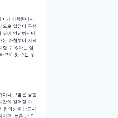
아이가 어학원에서
식으로 일정이 구성
 있어 안전하지만,
태는 아침부터 저녁
지칠 수 있다는 점
하므로 첫 주는 무
카이나 보홀은 공항
시간이 길어질 수
이동 편의성을 반드시
지만, 늦은 밤 외