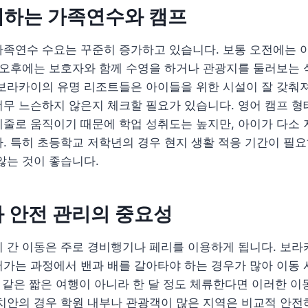
께하는 가족연수와 캠프
가족연수 수요는 꾸준히 증가하고 있습니다. 보통 오전에는 
 오후에는 보호자와 함께 수영을 하거나 관광지를 둘러보는 
보라카이의 유명 리조트들은 아이들을 위한 시설이 잘 갖춰져
무 느슨하지 않은지 체크할 필요가 있습니다. 영어 캠프 형
줄로 움직이기 때문에 학업 성취도는 높지만, 아이가 다소 
. 특히 초등학교 저학년의 경우 현지 생활 적응 기간이 필요
않는 것이 좋습니다.
 안전 관리의 중요성
 간 이동은 주로 경비행기나 페리를 이용하게 됩니다. 보라
가는 과정에서 밴과 배를 갈아타야 하는 경우가 많아 이동 
일 같은 짧은 여행이 아니라 한 달 정도 체류한다면 이러한 
치안의 경우 학원 내부나 관광객이 많은 지역은 비교적 안전하