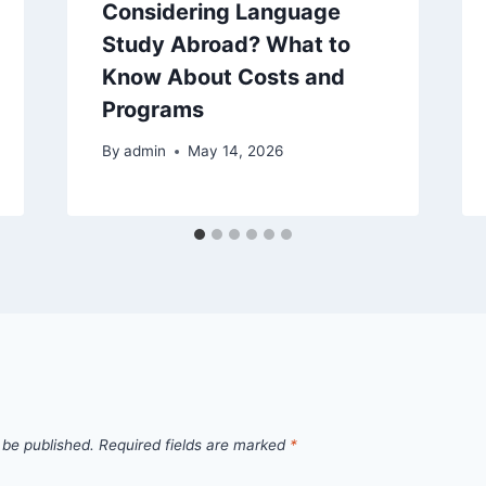
Considering Language
Study Abroad? What to
Know About Costs and
Programs
By
admin
May 14, 2026
 be published.
Required fields are marked
*