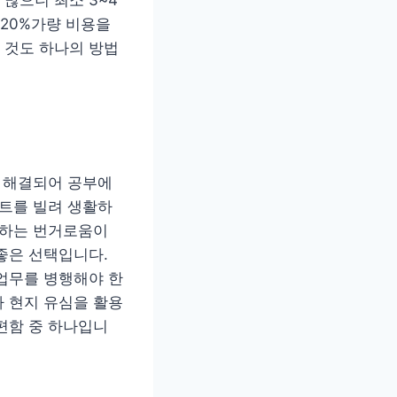
~20%가량 비용을
 것도 하나의 방법
가 해결되어 공부에
조트를 빌려 생활하
 하는 번거로움이
좋은 선택입니다.
업무를 병행해야 한
 현지 유심을 활용
편함 중 하나입니