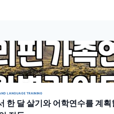
AND LANGUAGE TRAINING
 한 달 살기와 어학연수를 계획