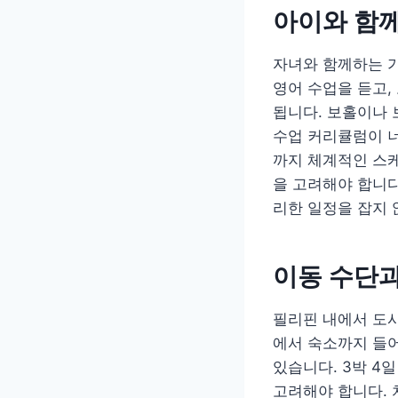
아이와 함
자녀와 함께하는 
영어 수업을 듣고,
됩니다. 보홀이나 
수업 커리큘럼이 너
까지 체계적인 스케
을 고려해야 합니다
리한 일정을 잡지 
이동 수단과
필리핀 내에서 도시
에서 숙소까지 들어
있습니다. 3박 4
고려해야 합니다. 