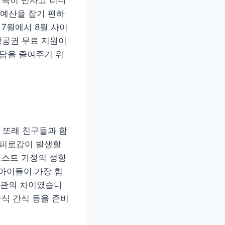
예산을 잡기 편하
 7월에서 8월 사이
항공권 무료 지원이
부담을 줄여주기 위
 또래 친구들과 함
 피로감이 발생할
호스트 가정의 성향
 아이들이 가장 힘
 습관의 차이였습니
국식 간식 등을 준비