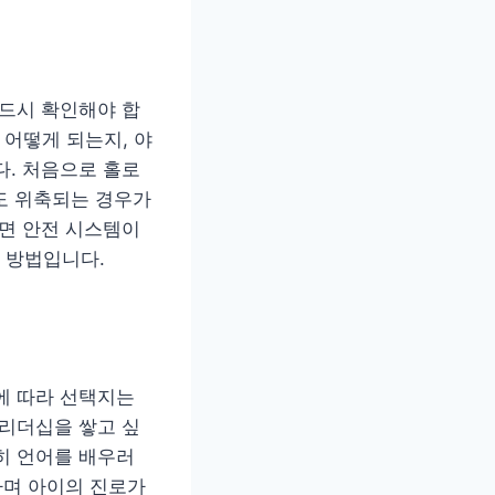
반드시 확인해야 합
 어떻게 되는지, 야
다. 처음으로 홀로
도 위축되는 경우가
라면 안전 시스템이
 방법입니다.
에 따라 선택지는
 리더십을 쌓고 싶
히 언어를 배우러
하며 아이의 진로가