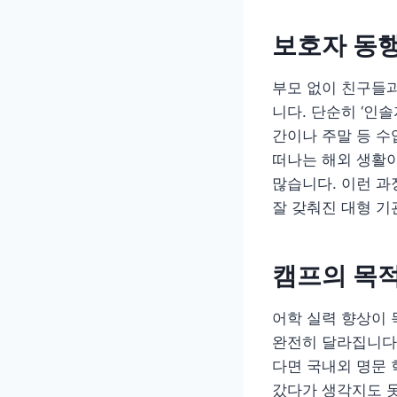
보호자 동행
부모 없이 친구들과
니다. 단순히 ‘인
간이나 주말 등 수
떠나는 해외 생활
많습니다. 이런 과
잘 갖춰진 대형 
캠프의 목적
어학 실력 향상이 
완전히 달라집니다.
다면 국내외 명문 
갔다가 생각지도 못