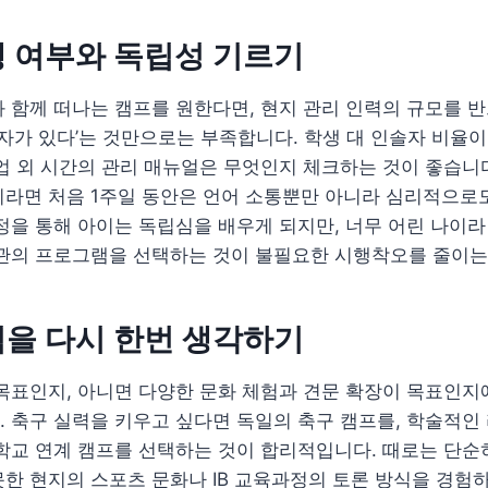
 여부와 독립성 기르기
 함께 떠나는 캠프를 원한다면, 현지 관리 인력의 규모를 
솔자가 있다’는 것만으로는 부족합니다. 학생 대 인솔자 비율이
업 외 시간의 관리 매뉴얼은 무엇인지 체크하는 것이 좋습니
이라면 처음 1주일 동안은 언어 소통뿐만 아니라 심리적으로
정을 통해 아이는 독립심을 배우게 되지만, 너무 어린 나이
기관의 프로그램을 선택하는 것이 불필요한 시행착오를 줄이는
을 다시 한번 생각하기
목표인지, 아니면 다양한 문화 체험과 견문 확장이 목표인지
 축구 실력을 키우고 싶다면 독일의 축구 캠프를, 학술적인
학교 연계 캠프를 선택하는 것이 합리적입니다. 때로는 단순
한 현지의 스포츠 문화나 IB 교육과정의 토론 방식을 경험