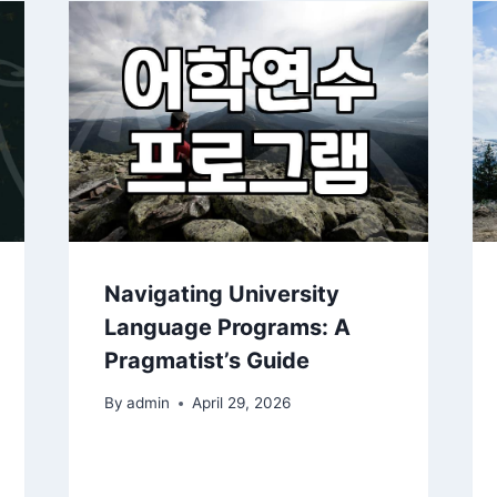
Navigating University
Language Programs: A
Pragmatist’s Guide
By
admin
April 29, 2026