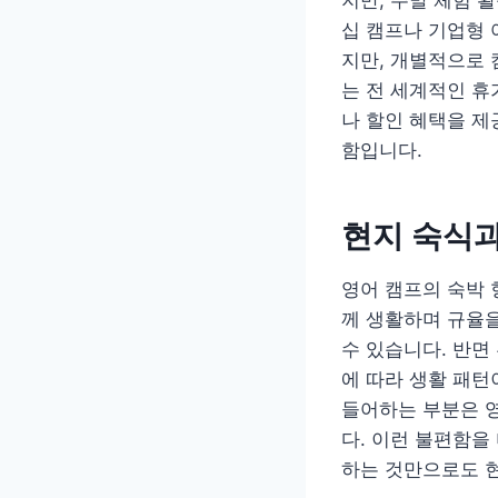
십 캠프나 기업형
지만, 개별적으로 
는 전 세계적인 휴
나 할인 혜택을 제
함입니다.
현지 숙식
영어 캠프의 숙박
께 생활하며 규율을
수 있습니다. 반면
에 따라 생활 패턴
들어하는 부분은 영
다. 이런 불편함을
하는 것만으로도 현