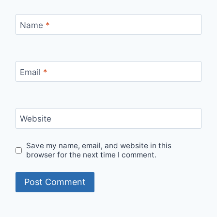
Name
*
Email
*
Website
Save my name, email, and website in this
browser for the next time I comment.