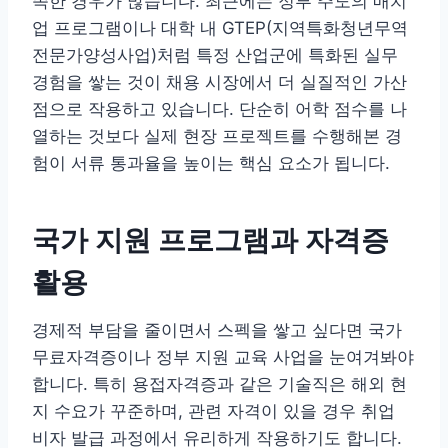
족한 경우가 많습니다. 최근에는 정부 주도의 매치
업 프로그램이나 대학 내 GTEP(지역특화청년무역
전문가양성사업)처럼 특정 산업군에 특화된 실무
경험을 쌓는 것이 채용 시장에서 더 실질적인 가산
점으로 작용하고 있습니다. 단순히 어학 점수를 나
열하는 것보다 실제 현장 프로젝트를 수행해본 경
험이 서류 통과율을 높이는 핵심 요소가 됩니다.
국가 지원 프로그램과 자격증
활용
경제적 부담을 줄이면서 스펙을 쌓고 싶다면 국가
무료자격증이나 정부 지원 교육 사업을 눈여겨봐야
합니다. 특히 용접자격증과 같은 기술직은 해외 현
지 수요가 꾸준하며, 관련 자격이 있을 경우 취업
비자 발급 과정에서 유리하게 작용하기도 합니다.