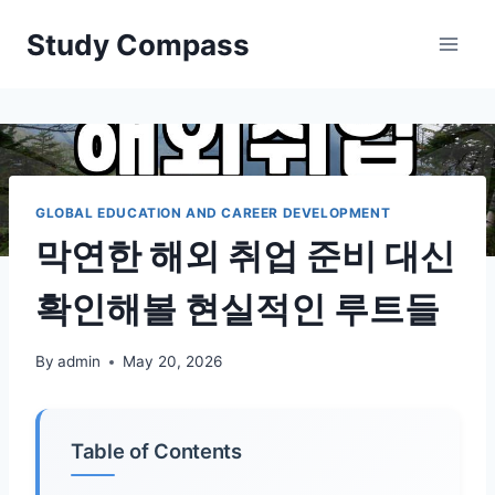
Skip
Study Compass
to
content
GLOBAL EDUCATION AND CAREER DEVELOPMENT
막연한 해외 취업 준비 대신
확인해볼 현실적인 루트들
By
admin
May 20, 2026
Table of Contents