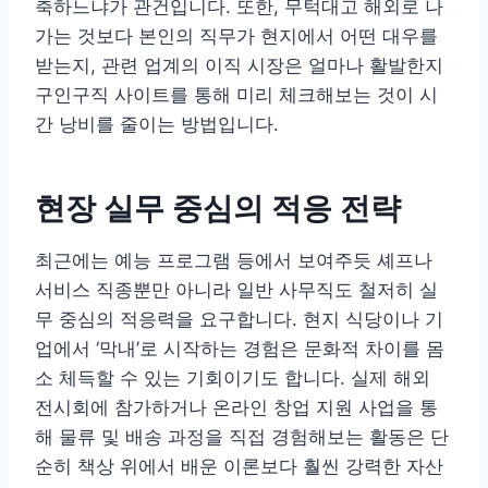
축하느냐가 관건입니다. 또한, 무턱대고 해외로 나
가는 것보다 본인의 직무가 현지에서 어떤 대우를
받는지, 관련 업계의 이직 시장은 얼마나 활발한지
구인구직 사이트를 통해 미리 체크해보는 것이 시
간 낭비를 줄이는 방법입니다.
현장 실무 중심의 적응 전략
최근에는 예능 프로그램 등에서 보여주듯 셰프나
서비스 직종뿐만 아니라 일반 사무직도 철저히 실
무 중심의 적응력을 요구합니다. 현지 식당이나 기
업에서 ‘막내’로 시작하는 경험은 문화적 차이를 몸
소 체득할 수 있는 기회이기도 합니다. 실제 해외
전시회에 참가하거나 온라인 창업 지원 사업을 통
해 물류 및 배송 과정을 직접 경험해보는 활동은 단
순히 책상 위에서 배운 이론보다 훨씬 강력한 자산