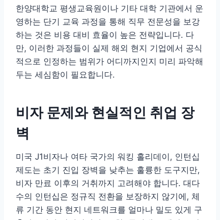
한양대학교 평생교육원이나 기타 대학 기관에서 운
영하는 단기 교육 과정을 통해 직무 전문성을 보강
하는 것은 비용 대비 효율이 높은 전략입니다. 다
만, 이러한 과정들이 실제 해외 현지 기업에서 공식
적으로 인정하는 범위가 어디까지인지 미리 파악해
두는 세심함이 필요합니다.
비자 문제와 현실적인 취업 장
벽
미국 J1비자나 여타 국가의 워킹 홀리데이, 인턴십
제도는 초기 진입 장벽을 낮추는 훌륭한 도구지만,
비자 만료 이후의 거취까지 고려해야 합니다. 대다
수의 인턴십은 정규직 전환을 보장하지 않기에, 체
류 기간 동안 현지 네트워크를 얼마나 밀도 있게 구