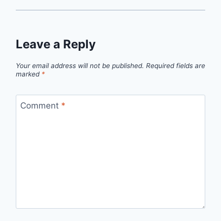
Leave a Reply
Your email address will not be published.
Required fields are
marked
*
Comment
*