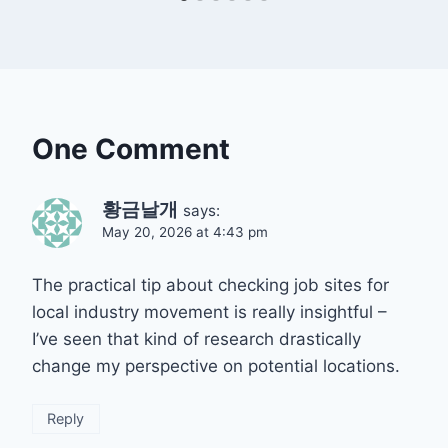
One Comment
황금날개
says:
May 20, 2026 at 4:43 pm
The practical tip about checking job sites for
local industry movement is really insightful –
I’ve seen that kind of research drastically
change my perspective on potential locations.
Reply