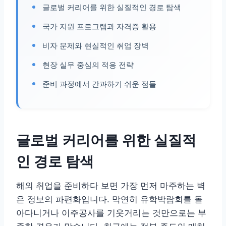
글로벌 커리어를 위한 실질적인 경로 탐색
국가 지원 프로그램과 자격증 활용
비자 문제와 현실적인 취업 장벽
현장 실무 중심의 적응 전략
준비 과정에서 간과하기 쉬운 점들
글로벌 커리어를 위한 실질적
인 경로 탐색
해외 취업을 준비하다 보면 가장 먼저 마주하는 벽
은 정보의 파편화입니다. 막연히 유학박람회를 돌
아다니거나 이주공사를 기웃거리는 것만으로는 부