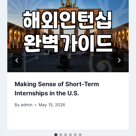
Making Sense of Short-Term
Internships in the U.S.
By
admin
May 15, 2026