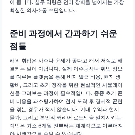
이 됩니다. 실무 역량은 언어 장벽을 넘어서는 가장
확실한 의사소통 수단입니다.
준비 과정에서 간과하기 쉬운
점들
해외 취업은 사주나 운세가 좋다고 해서 저절로 해
결되는 일이 아닙니다. 실제 이주공사나 취업 정보
를 다루는 플랫폼을 통해 비자 발급 비용, 현지 생
활비, 그리고 초기 정착을 위한 현실적인 시뮬레이
션을 그려보는 과정이 필수적입니다. 종종 초기 준
비 비용을 과소평가하여 현지 도착 후 경제적 곤란
을 겪는 경우가 적지 않습니다. 기대 수익과 현지
물가, 그리고 본인의 커리어 로드맵을 일치시키는
작업은 최소 6개월 전부터는 체계적으로 이루어져
야 시행착오를 줄일 수 있습니다.