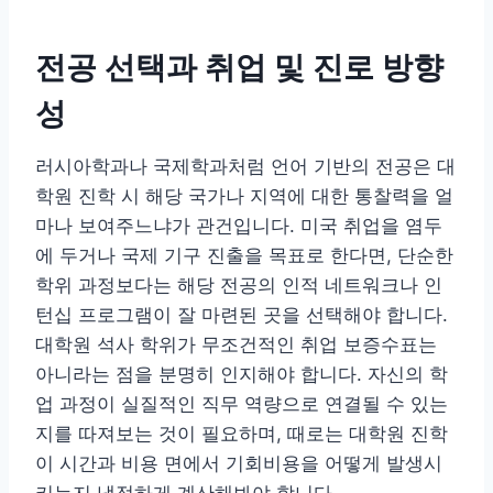
전공 선택과 취업 및 진로 방향
성
러시아학과나 국제학과처럼 언어 기반의 전공은 대
학원 진학 시 해당 국가나 지역에 대한 통찰력을 얼
마나 보여주느냐가 관건입니다. 미국 취업을 염두
에 두거나 국제 기구 진출을 목표로 한다면, 단순한
학위 과정보다는 해당 전공의 인적 네트워크나 인
턴십 프로그램이 잘 마련된 곳을 선택해야 합니다.
대학원 석사 학위가 무조건적인 취업 보증수표는
아니라는 점을 분명히 인지해야 합니다. 자신의 학
업 과정이 실질적인 직무 역량으로 연결될 수 있는
지를 따져보는 것이 필요하며, 때로는 대학원 진학
이 시간과 비용 면에서 기회비용을 어떻게 발생시