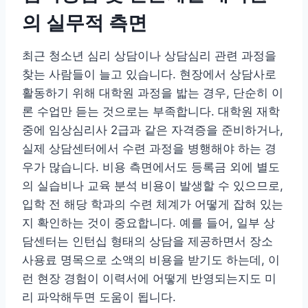
의 실무적 측면
최근 청소년 심리 상담이나 상담심리 관련 과정을
찾는 사람들이 늘고 있습니다. 현장에서 상담사로
활동하기 위해 대학원 과정을 밟는 경우, 단순히 이
론 수업만 듣는 것으로는 부족합니다. 대학원 재학
중에 임상심리사 2급과 같은 자격증을 준비하거나,
실제 상담센터에서 수련 과정을 병행해야 하는 경
우가 많습니다. 비용 측면에서도 등록금 외에 별도
의 실습비나 교육 분석 비용이 발생할 수 있으므로,
입학 전 해당 학과의 수련 체계가 어떻게 잡혀 있는
지 확인하는 것이 중요합니다. 예를 들어, 일부 상
담센터는 인턴십 형태의 상담을 제공하면서 장소
사용료 명목으로 소액의 비용을 받기도 하는데, 이
런 현장 경험이 이력서에 어떻게 반영되는지도 미
리 파악해두면 도움이 됩니다.