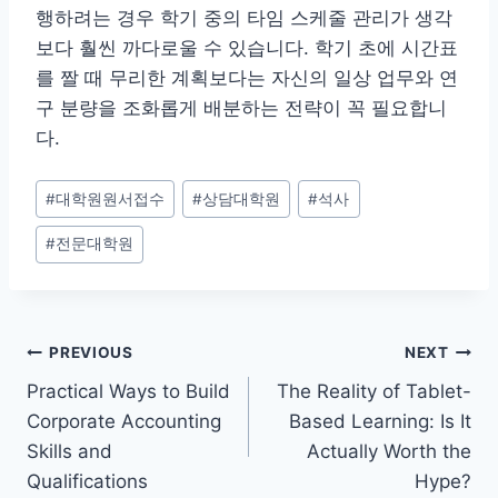
행하려는 경우 학기 중의 타임 스케줄 관리가 생각
보다 훨씬 까다로울 수 있습니다. 학기 초에 시간표
를 짤 때 무리한 계획보다는 자신의 일상 업무와 연
구 분량을 조화롭게 배분하는 전략이 꼭 필요합니
다.
Post
#
대학원원서접수
#
상담대학원
#
석사
Tags:
#
전문대학원
Post
PREVIOUS
NEXT
Practical Ways to Build
The Reality of Tablet-
navigation
Corporate Accounting
Based Learning: Is It
Skills and
Actually Worth the
Qualifications
Hype?