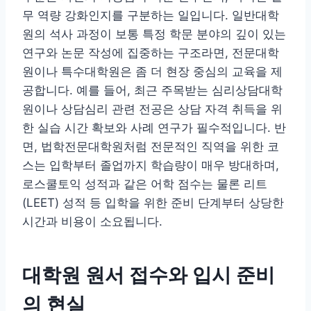
무 역량 강화인지를 구분하는 일입니다. 일반대학
원의 석사 과정이 보통 특정 학문 분야의 깊이 있는
연구와 논문 작성에 집중하는 구조라면, 전문대학
원이나 특수대학원은 좀 더 현장 중심의 교육을 제
공합니다. 예를 들어, 최근 주목받는 심리상담대학
원이나 상담심리 관련 전공은 상담 자격 취득을 위
한 실습 시간 확보와 사례 연구가 필수적입니다. 반
면, 법학전문대학원처럼 전문적인 직역을 위한 코
스는 입학부터 졸업까지 학습량이 매우 방대하며,
로스쿨토익 성적과 같은 어학 점수는 물론 리트
(LEET) 성적 등 입학을 위한 준비 단계부터 상당한
시간과 비용이 소요됩니다.
대학원 원서 접수와 입시 준비
의 현실