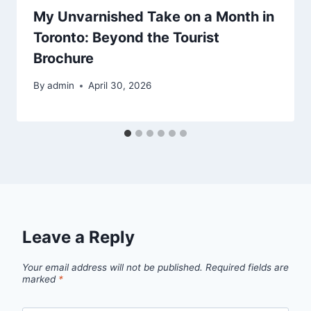
My Unvarnished Take on a Month in
Toronto: Beyond the Tourist
Brochure
By
admin
April 30, 2026
Leave a Reply
Your email address will not be published.
Required fields are
marked
*