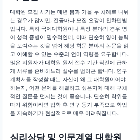
대학원 모집 시기는 매년 봄과 가을 두 차례로 나뉘
는 경우가 많지만, 전공마다 모집 요강이 천차만별
입니다. 특히 국제대학원이나 특정 분야의 경우 영
어 성적 증빙이 필수적인데, 이때 단순히 영어 능력
을 보여주는 것을 넘어 해당 학문 분야의 논문을 읽
고 이해할 수 있는 수준의 언어 역량을 요구합니다.
많은 지원자가 대학원 원서 접수 기간 직전에 급하
게 서류를 준비하느라 실수를 범하곤 합니다. 연구
계획서를 작성할 때는 자신이 왜 그 대학원이어야
하는지, 어떤 문제를 해결하고 싶은지에 대해 구체
적인 질문을 던지는 것이 좋습니다. 단순히 학위를
따기 위함이라면 입학 후 연구 동기 부족으로 학업
을 지속하기가 현실적으로 매우 어려워집니다.
심리상담 및 인문계열 대학원