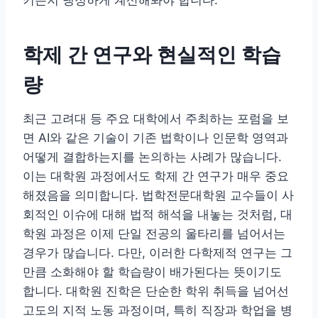
키는지 냉정하게 계산해봐야 합니다.
학제 간 연구와 현실적인 학습
량
최근 고려대 등 주요 대학에서 주최하는 포럼을 보
면 AI와 같은 기술이 기존 법학이나 인문학 영역과
어떻게 결합하는지를 논의하는 사례가 많습니다.
이는 대학원 과정에서도 학제 간 연구가 매우 중요
해졌음을 의미합니다. 법학전문대학원 교수들이 사
회적인 이슈에 대해 법적 해석을 내놓는 것처럼, 대
학원 과정은 이제 단일 전공의 울타리를 넘어서는
경우가 많습니다. 다만, 이러한 다학제적 연구는 그
만큼 소화해야 할 학습량이 배가된다는 뜻이기도
합니다. 대학원 진학은 단순한 학위 취득을 넘어선
고도의 지적 노동 과정이며, 특히 직장과 학업을 병