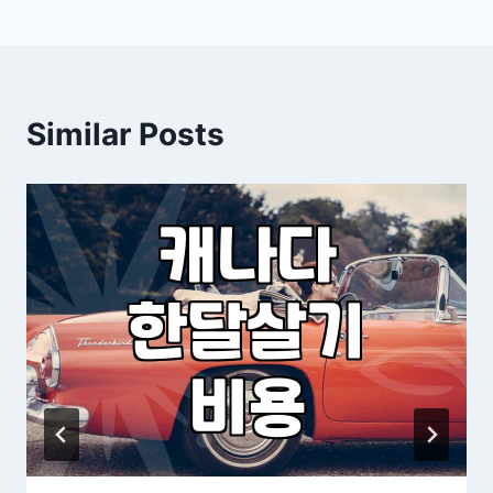
Similar Posts