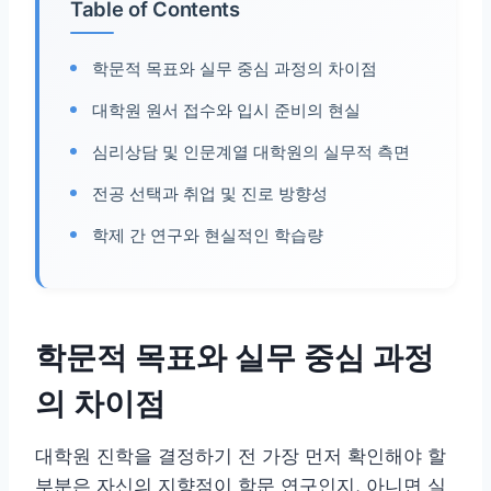
Table of Contents
학문적 목표와 실무 중심 과정의 차이점
대학원 원서 접수와 입시 준비의 현실
심리상담 및 인문계열 대학원의 실무적 측면
전공 선택과 취업 및 진로 방향성
학제 간 연구와 현실적인 학습량
학문적 목표와 실무 중심 과정
의 차이점
대학원 진학을 결정하기 전 가장 먼저 확인해야 할
부분은 자신의 지향점이 학문 연구인지, 아니면 실