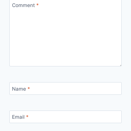
Comment
*
Name
*
Email
*