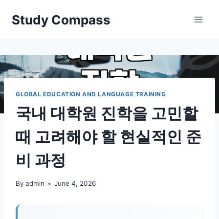
Skip
Study Compass
to
content
GLOBAL EDUCATION AND LANGUAGE TRAINING
국내 대학원 진학을 고민할
때 고려해야 할 현실적인 준
비 과정
By
admin
June 4, 2026