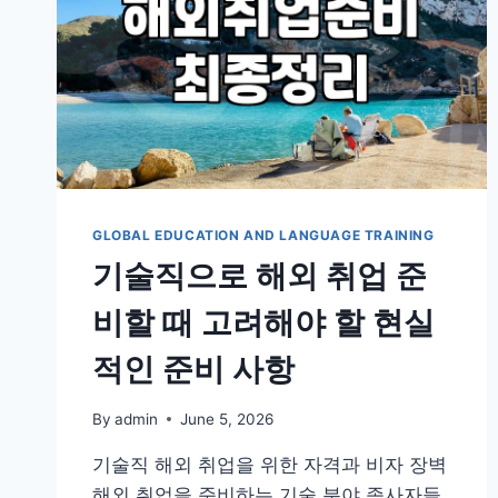
GLOBAL EDUCATION AND LANGUAGE TRAINING
기술직으로 해외 취업 준
비할 때 고려해야 할 현실
적인 준비 사항
By
admin
June 5, 2026
기술직 해외 취업을 위한 자격과 비자 장벽
해외 취업을 준비하는 기술 분야 종사자들