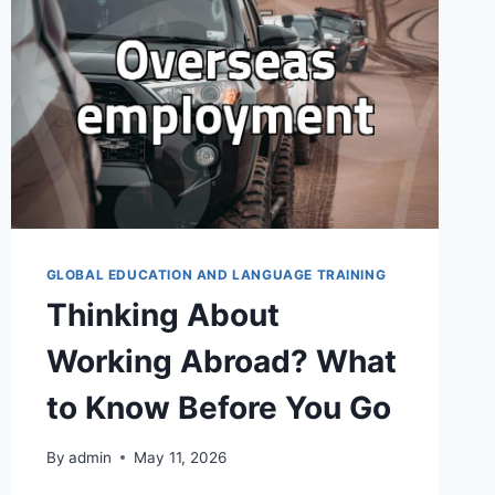
EMPLOYMENT
GLOBAL EDUCATION AND LANGUAGE TRAINING
Thinking About
Working Abroad? What
to Know Before You Go
By
admin
May 11, 2026