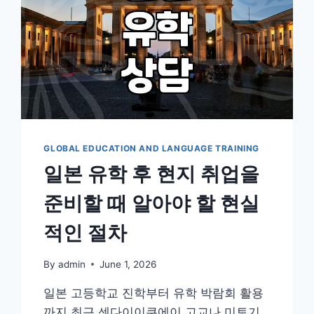
GLOBAL EDUCATION AND LANGUAGE TRAINING
일본 유학 후 현지 취업을
준비할 때 알아야 할 현실
적인 절차
By
admin
June 1, 2026
일본 고등학교 진학부터 유학 박람회 활용
까지 최근 센다이이쿠에이 고교나 미토기