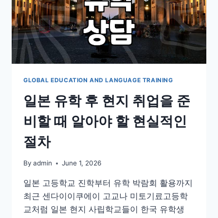
GLOBAL EDUCATION AND LANGUAGE TRAINING
일본 유학 후 현지 취업을 준
비할 때 알아야 할 현실적인
절차
By
admin
June 1, 2026
일본 고등학교 진학부터 유학 박람회 활용까지
최근 센다이이쿠에이 고교나 미토기료고등학
교처럼 일본 현지 사립학교들이 한국 유학생