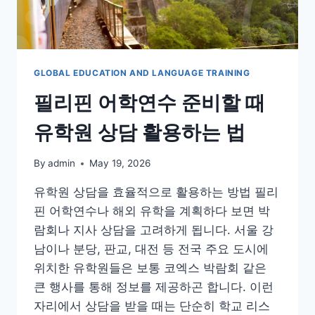
할
점
들
GLOBAL EDUCATION AND LANGUAGE TRAINING
필리핀 어학연수 준비할 때
유학원 상담 활용하는 법
By
admin
May 19, 2026
유학원 상담을 효율적으로 활용하는 방법 필리
핀 어학연수나 해외 유학을 계획하다 보면 박
람회나 지사 상담을 고려하게 됩니다. 서울 강
남이나 분당, 판교, 대전 등 전국 주요 도시에
위치한 유학원들은 보통 코엑스 박람회 같은
큰 행사를 통해 정보를 제공하곤 합니다. 이런
자리에서 상담을 받을 때는 단순히 학교 리스