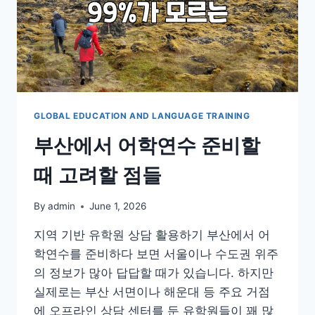
GLOBAL EDUCATION AND LANGUAGE TRAINING
부산에서 어학연수 준비할
때 고려할 점들
By
admin
June 1, 2026
지역 기반 유학원 상담 활용하기 부산에서 어
학연수를 준비하다 보면 서울이나 수도권 위주
의 정보가 많아 답답할 때가 있습니다. 하지만
실제로는 부산 서면이나 해운대 등 주요 거점
에 오프라인 상담 센터를 둔 유학원들이 꽤 많