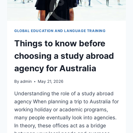
할
점
들
GLOBAL EDUCATION AND LANGUAGE TRAINING
Things to know before
choosing a study abroad
agency for Australia
By
admin
May 21, 2026
Understanding the role of a study abroad
agency When planning a trip to Australia for
working holiday or academic programs,
many people eventually look into agencies.
In theory, these offices act as a bridge