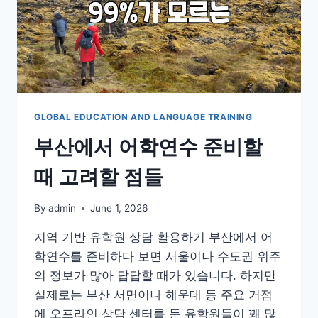
GLOBAL EDUCATION AND LANGUAGE TRAINING
부산에서 어학연수 준비할
때 고려할 점들
By
admin
June 1, 2026
지역 기반 유학원 상담 활용하기 부산에서 어
학연수를 준비하다 보면 서울이나 수도권 위주
의 정보가 많아 답답할 때가 있습니다. 하지만
실제로는 부산 서면이나 해운대 등 주요 거점
에 오프라인 상담 센터를 둔 유학원들이 꽤 많